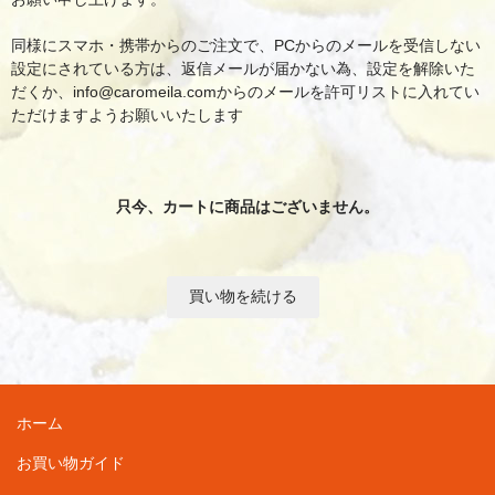
同様にスマホ・携帯からのご注文で、PCからのメールを受信しない
設定にされている方は、返信メールが届かない為、設定を解除いた
だくか、info@caromeila.comからのメールを許可リストに入れてい
ただけますようお願いいたします
只今、カートに商品はございません。
ホーム
お買い物ガイド